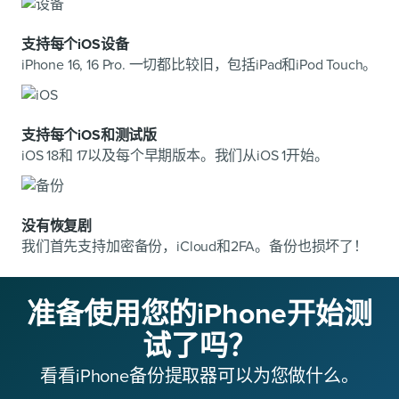
支持每个iOS设备
iPhone 16, 16 Pro. 一切都比较旧，包括iPad和iPod Touch。
支持每个iOS和测试版
iOS 18和 17以及每个早期版本。我们从iOS 1开始。
没有恢复剧
我们首先支持加密备份，iCloud和2FA。备份也损坏了！
准备使用您的iPhone开始测
试了吗？
看看iPhone备份提取器可以为您做什么。