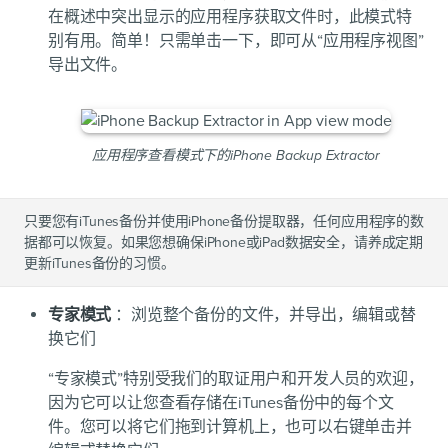
在概述中突出显示的应用程序获取文件时，此模式特
别有用。简单！只需单击一下，即可从“应用程序视图”
导出文件。
应用程序查看模式下的iPhone Backup Extractor
只要您有iTunes备份并使用iPhone备份提取器，任何应用程序的数
据都可以恢复。如果您想确保iPhone或iPad数据安全，请养成定期
更新iTunes备份的习惯。
专家模式
：浏览整个备份的文件，并导出，编辑或替
换它们
“专家模式”特别受我们的取证用户和开发人员的欢迎，
因为它可以让您查看存储在iTunes备份中的每个文
件。您可以将它们拖到计算机上，也可以右键单击并