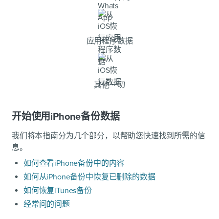
应用程序数据
其他一切
开始使用iPhone备份数据
我们将本指南分为几个部分，以帮助您快速找到所需的信
息。
如何查看iPhone备份中的内容
如何从iPhone备份中恢复已删除的数据
如何恢复iTunes备份
经常问的问题