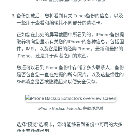
备份加载后，您将看到有关iTunes备份的信息，以及
一些用于查看和编辑其不同部分的选项卡。
正如您在此处的屏幕截图中所看到的，iPhone备份提
取器将向您显示有关您的iPhone的各种信息，包括固
件，IMEI，以及它是旧的经典iPhone，最新和最好的
iPhone，还是介于两者之间的东西。
您还可以看到iPhone备份中存储了多少联系人，备份
是否包含您一直在拍摄的所有照片，以及这些感性的
SMS消息是否被隐藏起来以便安全保存。
iPhone Backup Extractor的概述屏幕
选择“预览”选项卡，您将能够看到备份中可用的大多
数主要数据类型。