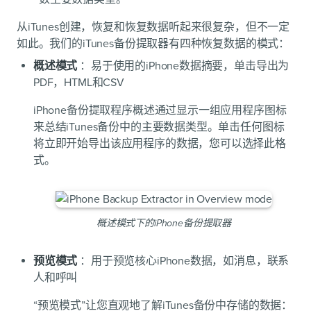
从iTunes创建，恢复和恢复数据听起来很复杂，但不一定
如此。我们的iTunes备份提取器有四种恢复数据的模式：
概述模式
：易于使用的iPhone数据摘要，单击导出为
PDF，HTML和CSV
iPhone备份提取程序概述通过显示一组应用程序图标
来总结iTunes备份中的主要数据类型。单击任何图标
将立即开始导出该应用程序的数据，您可以选择此格
式。
概述模式下的iPhone备份提取器
预览模式
：用于预览核心iPhone数据，如消息，联系
人和呼叫
“预览模式”让您直观地了解iTunes备份中存储的数据：