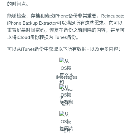
的时间点。
能够检查，存档和修改iPhone备份非常重要，Reincubate
iPhone Backup Extractor可以满足所有这些需求。它可以
重置屏幕时间密码，恢复在备份之前删除的内容，甚至可
以将iCloud备份转换为iTunes备份。
可以从iTunes备份中获取以下所有数据 - 以及更多内容：
iMessages
影片
相片