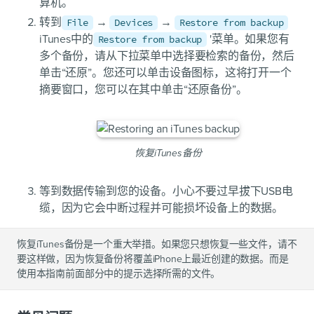
算机。
转到
→
→
File
Devices
Restore from backup
iTunes中的
'菜单。如果您有
Restore from backup
多个备份，请从下拉菜单中选择要检索的备份，然后
单击“还原”。您还可以单击设备图标，这将打开一个
摘要窗口，您可以在其中单击“还原备份”。
恢复iTunes备份
等到数据传输到您的设备。小心不要过早拔下USB电
缆，因为它会中断过程并可能损坏设备上的数据。
恢复iTunes备份是一个重大举措。如果您只想恢复一些文件，请不
要这样做，因为恢复备份将覆盖iPhone上最近创建的数据。而是
使用本指南前面部分中的提示选择所需的文件。