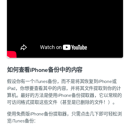
如何查看iPhone备份中的内容
假设你有一个iTunes备份，而不是将其恢复到iPhone或
iPad，你想要查看其中的内容，并将其文件提取到你的计
算机。最好的方法是使用iPhone备份提取器，它以常规的
可访问格式提取这些文件（甚至是已删除的文件！）。
使用免费版iPhone备份提取器，只需点击几下即可轻松浏
览iTunes备份：