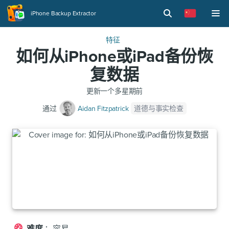
iPhone Backup Extractor
特征
如何从iPhone或iPad备份恢
复数据
更新
一个多星期前
道德与事实检查
通过
Aidan Fitzpatrick