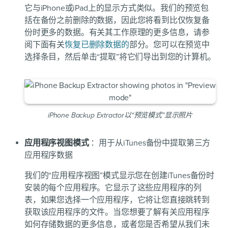
它与iPhone或iPad上的显示方式类似。我们的预览包
括在备份之前删除的数据，因此您将看到比仅恢复备
份时更多的数据。有关其工作原理的更多信息，请参
阅下面有关
恢复已删除数据的
部分。您可以在预览中
选择条目，然后单击“提取”将它们导出到您的计算机。
iPhone Backup Extractor以“预览模式”显示照片
应用程序视图模式
：用于从iTunes备份中提取第三方
应用程序数据
我们的“应用程序视图”模式显示您在创建iTunes备份时
安装的每个应用程序。它显示了这些应用程序的列
表，如果您选择一个应用程序，它将让您直接跳转到
获取该应用程序的文件。当您想要了解有关应用程序
如何存储数据的更多信息，或者您是否希望从我们未