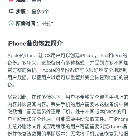
难度
：容易
步骤
：最多3个
所需时间
：5分钟
iPhone备份恢复简介
Apple的iTunes让iOS用户可以创建iPhone，iPad和iPod的
备份。多年来，这些备份有多种格式，并受到许多不同加
密方案的保护。 Apple的备份系统可以很好地安全地复制
用户数据，以便用户以后可以重置并完全恢复到他们的设
备。
尽管如此，在许多情况下，用户不希望完全覆盖手机上的
内容并恢复其内容。丢失手机的用户需要从这些备份中提
取数据，而无需另外还原手机。处于不同版本的iOS的用
户可能无法完全还原，可能需要手动获取文件。在iPhone
上意外删除文件或应用程序的用户可能需要浏览iTunes备
份并恢复该数据的早期版本：无需将手机完全恢复到较旧