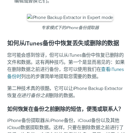
编辑或替换它们。
专家模式下的iPhone备份提取器
如何从iTunes备份中恢复丢失或删除的数据
您可能会感到惊讶，但可以从iTunes备份中恢复已删除的
文件和数据。这有两种技巧。第一个是显而易见的：如果
在删除数据之前进行备份，您可以使用我们在
查看iTunes
备份时
列出的步骤简单地提取您需要的数据。
第二种技术真的很酷，它可以让iPhone Backup Extractor
恢复
在进行备份之前
删除的数据。
如何恢复在备份之前删除的短信，便笺或联系人？
iPhone备份提取器从iPhone备份，iCloud备份以及其他
iCloud数据提取数据。这样，只要在删除数据之前进行了