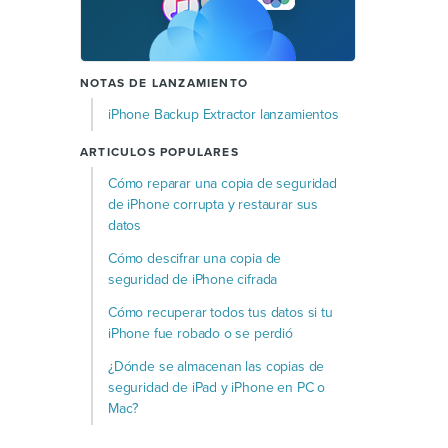
NOTAS DE LANZAMIENTO
iPhone Backup Extractor lanzamientos
ARTICULOS POPULARES
Cómo reparar una copia de seguridad
de iPhone corrupta y restaurar sus
datos
Cómo descifrar una copia de
seguridad de iPhone cifrada
Cómo recuperar todos tus datos si tu
iPhone fue robado o se perdió
¿Dónde se almacenan las copias de
seguridad de iPad y iPhone en PC o
Mac?