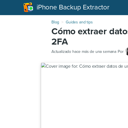
iPhone Backup Extractor
Blog
Guides and tips
Cómo extraer dato
2FA
Actualizado
hace más de una semana
Por