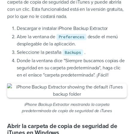
carpeta de copia de seguridad de iTunes y puede abrirla
con un clic. Esta funcionalidad está en la versión gratuita,
por lo que no le costará nada.
Descargar e instalar iPhone Backup Extractor
Abre la ventana de
desde el menú
Preferences
desplegable de la aplicación.
Seleccione la pestaña
.
Backups
Donde la ventana dice "Siempre buscamos copias de
seguridad en su carpeta predeterminada", haga clic
en el enlace "carpeta predeterminada". ¡Fácil!
iPhone Backup Extractor mostrando la carpeta
predeterminada de copia de seguridad de iTunes
Abrir la carpeta de copia de seguridad de
iTunes en Windows