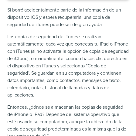
Si borró accidentalmente parte de la información de un
dispositivo iOS y espera recuperarla, una copia de
seguridad de iTunes puede ser de gran ayuda.
Las copias de seguridad de iTunes se realizan
automáticamente, cada vez que conectas tu iPad o iPhone
con iTunes (si no activaste la opción de copia de seguridad
de iCloud), o manualmente, cuando haces clic derecho en
el dispositivo en iTunes y seleccionas "Copia de
seguridad". Se guardan en su computadora y contienen
datos importantes, como contactos, mensajes de texto,
calendario, notas, historial de llamadas y datos de
aplicaciones.
Entonces, ¿dónde se almacenan las copias de seguridad
de iPhone o iPad? Depende del sistema operativo que
esté usando su computadora, aunque la ubicación de la
copia de seguridad predeterminada es la misma que la de