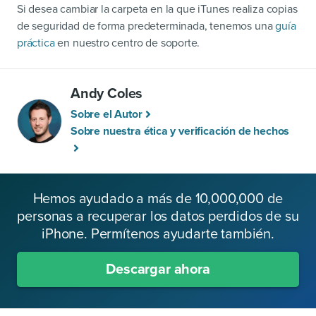
Si desea cambiar la carpeta en la que iTunes realiza copias
de seguridad de forma predeterminada, tenemos una
guía
práctica
en nuestro centro de soporte.
Andy Coles
Sobre el Autor
Sobre nuestra ética y verificación de hechos
Hemos ayudado a más de 10,000,000 de
personas a recuperar los datos perdidos de su
iPhone. Permítenos ayudarte también.
Descargar ahora