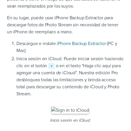
sean reemplazados por los suyos.
En su lugar, puede usar iPhone Backup Extractor para
descargar fotos de Photo Stream sin necesidad de tener
un iPhone de reemplazo a mano.
Descargue e instale
iPhone Backup Extractor
(PC y
Mac)
Inicia sesión en iCloud. Puede iniciar sesión haciendo
clic en el botón
o en el texto "Haga clic aquí para
+
agregar una cuenta de iCloud". Nuestra edición Pro
desbloquea todas las limitaciones y brinda acceso
total para descargar su contenido de iCloud y Photo
Stream.
Inicia sesión en iCloud