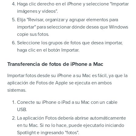
Haga clic derecho en el iPhone y seleccione "Importar
imágenes y videos".
Elija "Revisar, organizar y agrupar elementos para
importar" para seleccionar dónde desea que Windows
copie sus fotos.
Seleccione los grupos de fotos que desea importar,
haga clic en el botón Importar.
Transferencia de fotos de iPhone a Mac
Importar fotos desde su iPhone a su Mac es fácil, ya que la
aplicación de Fotos de Apple se ejecuta en ambos
sistemas.
Conecte su iPhone o iPad a su Mac con un cable
USB.
La aplicación Fotos debería abrirse automáticamente
en tu Mac. Si no lo hace, puede ejecutarlo iniciando
Spotlight e ingresando "fotos".