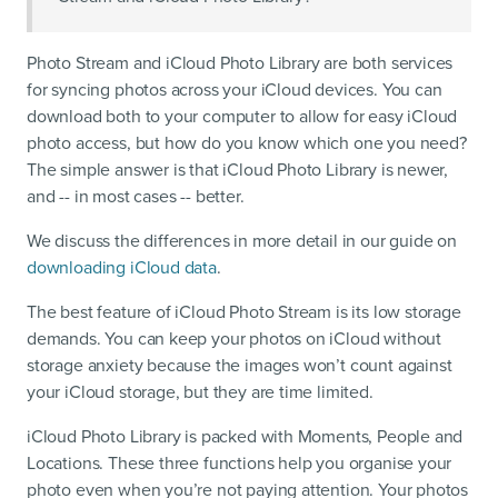
Photo Stream and iCloud Photo Library are both services
for syncing photos across your iCloud devices. You can
download both to your computer to allow for easy iCloud
photo access, but how do you know which one you need?
The simple answer is that iCloud Photo Library is newer,
and -- in most cases -- better.
We discuss the differences in more detail in our guide on
downloading iCloud data
.
The best feature of iCloud Photo Stream is its low storage
demands. You can keep your photos on iCloud without
storage anxiety because the images won’t count against
your iCloud storage, but they are time limited.
iCloud Photo Library is packed with Moments, People and
Locations. These three functions help you organise your
photo even when you’re not paying attention. Your photos