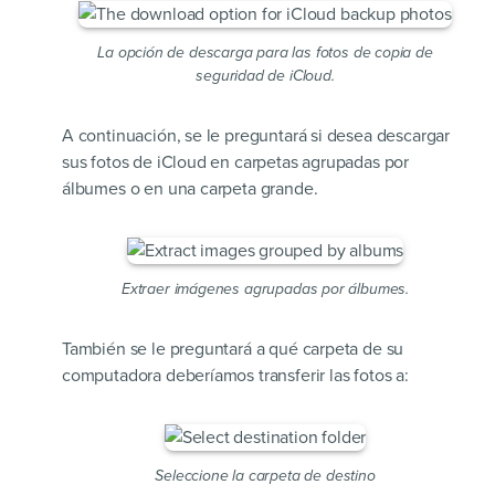
La opción de descarga para las fotos de copia de
seguridad de iCloud.
A continuación, se le preguntará si desea descargar
sus fotos de iCloud en carpetas agrupadas por
álbumes o en una carpeta grande.
Extraer imágenes agrupadas por álbumes.
También se le preguntará a qué carpeta de su
computadora deberíamos transferir las fotos a:
Seleccione la carpeta de destino