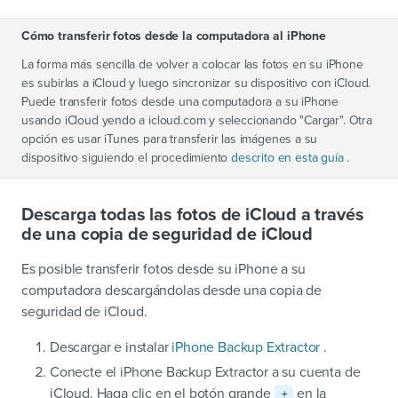
Cómo transferir fotos desde la computadora al iPhone
La forma más sencilla de volver a colocar las fotos en su iPhone
es subirlas a iCloud y luego sincronizar su dispositivo con iCloud.
Puede transferir fotos desde una computadora a su iPhone
usando iCloud yendo a icloud.com y seleccionando "Cargar". Otra
opción es usar iTunes para transferir las imágenes a su
dispositivo siguiendo el procedimiento
descrito en esta guía
.
Descarga todas las fotos de iCloud a través
de una copia de seguridad de iCloud
Es posible transferir fotos desde su iPhone a su
computadora descargándolas desde una copia de
seguridad de iCloud.
Descargar e instalar
iPhone Backup Extractor
.
Conecte el iPhone Backup Extractor a su cuenta de
iCloud. Haga clic en el botón grande
en la
+