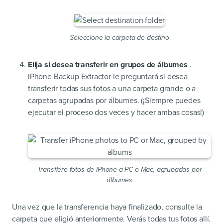
Seleccione la carpeta de destino
Elija si desea transferir en grupos de álbumes
.
iPhone Backup Extractor le preguntará si desea
transferir todas sus fotos a una carpeta grande o a
carpetas agrupadas por álbumes. (¡Siempre puedes
ejecutar el proceso dos veces y hacer ambas cosas!)
Transfiere fotos de iPhone a PC o Mac, agrupadas por
álbumes
Una vez que la transferencia haya finalizado, consulte la
carpeta que eligió anteriormente. Verás todas tus fotos allí.