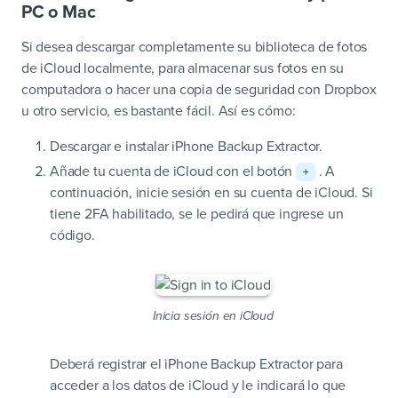
PC o Mac
Si desea descargar completamente su biblioteca de fotos
de iCloud localmente, para almacenar sus fotos en su
computadora o hacer una copia de seguridad con Dropbox
u otro servicio, es bastante fácil. Así es cómo:
Descargar e instalar iPhone Backup Extractor.
Añade tu cuenta de iCloud con el botón
. A
+
continuación, inicie sesión en su cuenta de iCloud. Si
tiene 2FA habilitado, se le pedirá que ingrese un
código.
Inicia sesión en iCloud
Deberá registrar el iPhone Backup Extractor para
acceder a los datos de iCloud y le indicará lo que