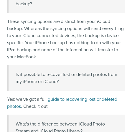
backup?
These syncing options are distinct from your iCloud
backup. Whereas the syncing options will send everything
to your iCloud connected devices, the backup is device
specific. Your iPhone backup has nothing to do with your
iPad backup and none of the information will transfer to
your MacBook.
Is it possible to recover lost or deleted photos from
my iPhone or iCloud?
Yes: we've got a full
guide to recovering lost or deleted
photos
. Check it out!
What's the difference between iCloud Photo
Stream and iCloud Photo Library?