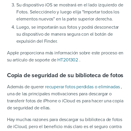
Su dispositivo iOS se mostrará en el lado izquierdo de
Fotos. Selecciónelo y luego elija "Importar todos los
elementos nuevos" en la parte superior derecha.
Luego, se importarán sus fotos y podrá desconectar
su dispositivo de manera segura con el botón de
expulsión del Finder.
Apple proporciona más información sobre este proceso en
su artículo de soporte de
HT201302
.
Copia de seguridad de su biblioteca de fotos
Además de querer
recuperar fotos perdidas o eliminadas
,
una de las principales motivaciones para descargar o
transferir fotos de iPhone o iCloud es para hacer una copia
de seguridad de ellas.
Hay muchas razones para descargar su biblioteca de fotos
de iCloud, pero el beneficio más claro es el seguro contra