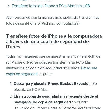
Transfiere fotos de iPhone a PC o Mac con USB
¡Comencemos con la manera más rápida de transferir las
fotos de su iPhone o iPad a su computadora!
Transfiere fotos de iPhone a la computadora
a través de una copia de seguridad de
iTunes
Todas las imágenes que se muestran en "Camera Roll" de
su iPhone o iPad se pueden transferir a su PC o Mac
utilizando una copia de seguridad de iTunes.
Crear una
copia de seguridad
es gratis
Descarga y ejecuta iPhone Backup Extractor
. Se
ejecuta en PC y Mac.
Elija su copia de seguridad más reciente desde el
navegador de copia de seguridad
en el lado
izquierdo de iPhone Backup Extractor. Verás el ícono