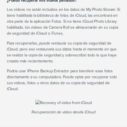
¿Puedo recuperar mis videos perdidos?
Los videos no están incluidos en los datos de My Photo Stream. Si
tiene habilitada la biblioteca de fotos de iCloud, las encontrará en
otra parte de la aplicación Fotos. Si no tiene iCloud Photo Library
habilitado, los videos de Camera Roll se almacenarán en su copia
de seguridad de iCloud o iTunes.
Para recuperarlos,
puede
restaurar su copia de seguridad de
iCloud, pero eso restauraría sus datos hasta el momento en que
se realizó la copia de seguridad y sobrescribió todo lo que haya
creado más recientemente.
Podría usar iPhone Backup Extractor para transferir esas fotos
directamente a su computadora. Puede optar por recuperar solo
sus videos, fotos u otros datos de su copia de seguridad de
iCloud.
Recuperación de video desde iCloud