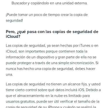
Buscador y copiándolo en una unidad externa.
¡Puede tomar un poco de tiempo crear la copia de
seguridad!
Pero, ¿qué pasa con las copias de seguridad de
iCloud?
Las copias de seguridad, ya sean hechas por iTunes o en
iCloud, son importantes porque contienen toda la
información de un dispositivo y gran parte de ella no se
puede proteger a través de una simple sincronización. Si
nunca has hecho una copia de seguridad, debes hacer
una.
Las copias de seguridad no tienen un alcance fijo, y usted
tiene cierto control sobre qué datos incluirá iOS. Debido a
que el almacenamiento en la nube es limitado para
usuarios gratuitos, puede ser útil verificar el tamaño de la
copia de seguridad de su iPhone y cuándo se realizó la