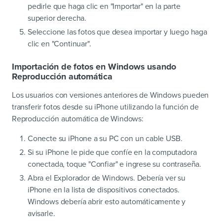
pedirle que haga clic en "Importar" en la parte
superior derecha.
Seleccione las fotos que desea importar y luego haga
clic en "Continuar".
Importación de fotos en Windows usando
Reproducción automática
Los usuarios con versiones anteriores de Windows pueden
transferir fotos desde su iPhone utilizando la función de
Reproducción automática de Windows:
Conecte su iPhone a su PC con un cable USB.
Si su iPhone le pide que confíe en la computadora
conectada, toque "Confiar" e ingrese su contraseña.
Abra el Explorador de Windows. Debería ver su
iPhone en la lista de dispositivos conectados.
Windows debería abrir esto automáticamente y
avisarle.