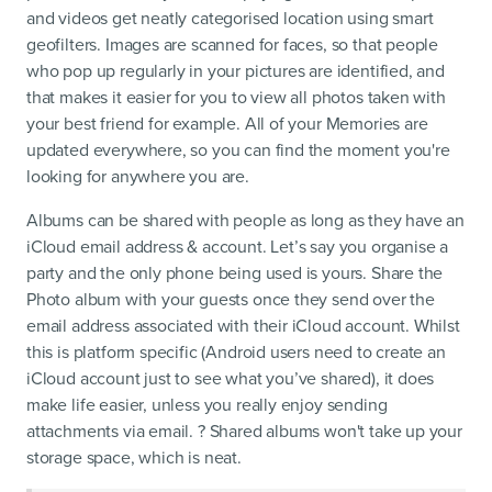
and videos get neatly categorised location using smart
geofilters. Images are scanned for faces, so that people
who pop up regularly in your pictures are identified, and
that makes it easier for you to view all photos taken with
your best friend for example. All of your Memories are
updated everywhere, so you can find the moment you're
looking for anywhere you are.
Albums can be shared with people as long as they have an
iCloud email address & account. Let’s say you organise a
party and the only phone being used is yours. Share the
Photo album with your guests once they send over the
email address associated with their iCloud account. Whilst
this is platform specific (Android users need to create an
iCloud account just to see what you’ve shared), it does
make life easier, unless you really enjoy sending
attachments via email. ? Shared albums won't take up your
storage space, which is neat.