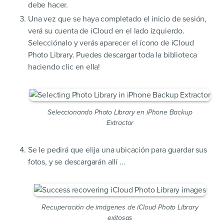
debe hacer.
Una vez que se haya completado el inicio de sesión,
verá su cuenta de iCloud en el lado izquierdo.
Selecciónalo y verás aparecer el ícono de iCloud
Photo Library. Puedes descargar toda la biblioteca
haciendo clic en ella!
Seleccionando Photo Library en iPhone Backup
Extractor
Se le pedirá que elija una ubicación para guardar sus
fotos, y se descargarán allí ...
Recuperación de imágenes de iCloud Photo Library
exitosas