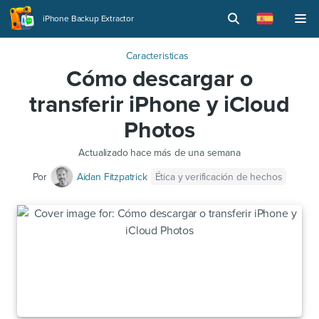
iPhone Backup Extractor
Caracteristicas
Cómo descargar o
transferir iPhone y iCloud
Photos
Actualizado
hace más de una semana
Ética y verificación de hechos
Por
Aidan Fitzpatrick