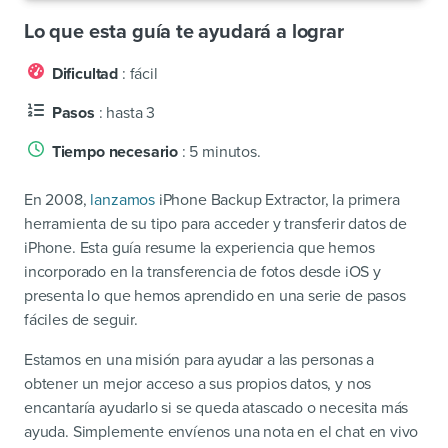
Lo que esta guía te ayudará a lograr
Dificultad
: fácil
Pasos
: hasta 3
Tiempo necesario
: 5 minutos.
En 2008,
lanzamos
iPhone Backup Extractor, la primera
herramienta de su tipo para acceder y transferir datos de
iPhone. Esta guía resume la experiencia que hemos
incorporado en la transferencia de fotos desde iOS y
presenta lo que hemos aprendido en una serie de pasos
fáciles de seguir.
Estamos en una misión para ayudar a las personas a
obtener un mejor acceso a sus propios datos, y nos
encantaría ayudarlo si se queda atascado o necesita más
ayuda. Simplemente envíenos una nota en el chat en vivo