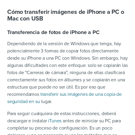
Cómo transferir imágenes de iPhone a PC o
Mac con USB
Transferencia de fotos de iPhone a PC
Dependiendo de la versión de Windows que tenga, hay
potencialmente 3 formas de copiar fotos directamente
desde su iPhone a una PC con Windows. Sin embargo, hay
algunas dificultades con este enfoque: solo se copiarán las
fotos de "Carreras de cámara", ninguna de ellas clasificará
correctamente sus fotos en álbumes y se copiarán en una
estructura que puede no ser útil. Es por eso que
recomendamos
transferir sus imágenes de una copia de
seguridad en su
lugar.
Para seguir cualquiera de estas instrucciones, deberá
descargar e instalar
iTunes
antes de reiniciar su PC para
completar su proceso de configuración. Es un poco