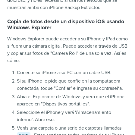
doloroso, y no es necesario si usa los métodos que se
muestran arriba con iPhone Backup Extractor.
Copia de fotos desde un dispositivo iOS usando
Windows Explorer
Windows Explorer puede acceder a su iPhone y iPad como
si fuera una cámara digital. Puede acceder a través de USB
y copiar sus fotos de "Camera Roll" de una sola vez. Así es
cómo:
Conecte su iPhone a su PC con un cable USB.
Si su iPhone le pide que confíe en la computadora
conectada, toque "Confiar" e ingrese su contraseña.
Abra el Explorador de Windows y verá que el iPhone
aparece en "Dispositivos portátiles".
Seleccione el iPhone y verá "Almacenamiento
interno". Abre eso.
Verás una carpeta o una serie de carpetas llamadas