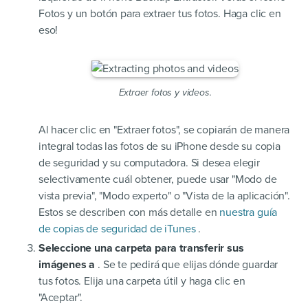
Fotos y un botón para extraer tus fotos. Haga clic en
eso!
Extraer fotos y videos.
Al hacer clic en "Extraer fotos", se copiarán de manera
integral todas las fotos de su iPhone desde su copia
de seguridad y su computadora. Si desea elegir
selectivamente cuál obtener, puede usar "Modo de
vista previa", "Modo experto" o "Vista de la aplicación".
Estos se describen con más detalle en
nuestra guía
de copias de seguridad de iTunes
.
Seleccione una carpeta para transferir sus
imágenes a
. Se te pedirá que elijas dónde guardar
tus fotos. Elija una carpeta útil y haga clic en
"Aceptar".