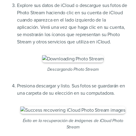
Explore sus datos de iCloud o descargue sus fotos de
Photo Stream haciendo clic en su cuenta de iCloud
cuando aparezca en el lado izquierdo de la
aplicación. Verá una vez que haga clic en su cuenta,
se mostrarán los íconos que representan su Photo
Stream y otros servicios que utiliza en iCloud.
Descargando Photo Stream
Presiona descargar y listo. Sus fotos se guardarán en
una carpeta de su elección en su computadora.
Éxito en la recuperación de imágenes de iCloud Photo
Stream