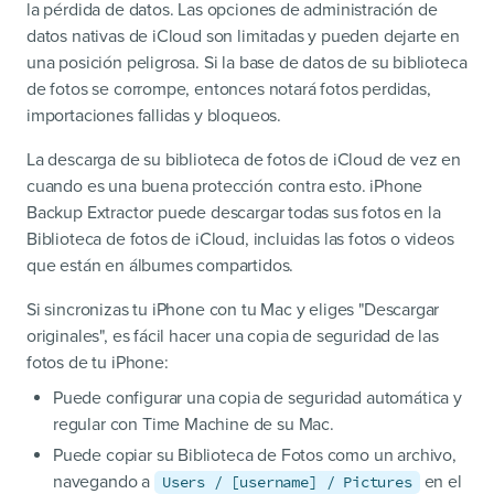
la pérdida de datos. Las opciones de administración de
datos nativas de iCloud son limitadas y pueden dejarte en
una posición peligrosa. Si la base de datos de su biblioteca
de fotos se corrompe, entonces notará fotos perdidas,
importaciones fallidas y bloqueos.
La descarga de su biblioteca de fotos de iCloud de vez en
cuando es una buena protección contra esto. iPhone
Backup Extractor puede descargar todas sus fotos en la
Biblioteca de fotos de iCloud, incluidas las fotos o videos
que están en álbumes compartidos.
Si sincronizas tu iPhone con tu Mac y eliges "Descargar
originales", es fácil hacer una copia de seguridad de las
fotos de tu iPhone:
Puede configurar una copia de seguridad automática y
regular con Time Machine de su Mac.
Puede copiar su Biblioteca de Fotos como un archivo,
navegando a
en el
Users / [username] / Pictures