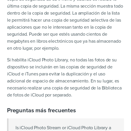
última copia de seguridad. La misma sección muestra todo
dentro de la copia de seguridad. La ampliación de la lista
le permitirá hacer una copia de seguridad selectiva de las
aplicaciones que no le interesan tanto en la copia de
seguridad. Puede ser que estés usando cientos de
megabytes en libros electrónicos que ya has almacenado
en otro lugar, por ejemplo.
Si habilita iCloud Photo Library, no todas las fotos de su
dispositivo se incluirán en las copias de seguridad de
iCloud e iTunes para evitar la duplicación y el uso
adicional de espacio de almacenamiento. En su lugar, es
necesario realizar una copia de seguridad de la Biblioteca
de fotos de iCloud por separado.
Preguntas más frecuentes
Is iCloud Photo Stream or iCloud Photo Library a