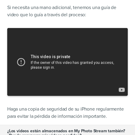
Si necesita una mano adicional, tenemos una guía de
video que lo guía a través del proceso:
Haga una copia de seguridad de su iPhone regularmente
para evitar la pérdida de información importante.
¿Los videos están almacenados en My Photo Stream también?