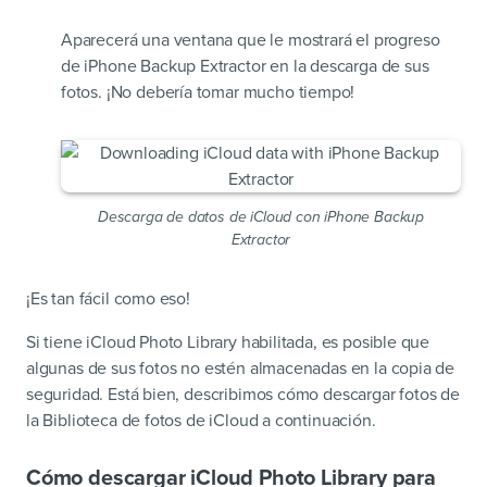
Aparecerá una ventana que le mostrará el progreso
de iPhone Backup Extractor en la descarga de sus
fotos. ¡No debería tomar mucho tiempo!
Descarga de datos de iCloud con iPhone Backup
Extractor
¡Es tan fácil como eso!
Si tiene iCloud Photo Library habilitada, es posible que
algunas de sus fotos no estén almacenadas en la copia de
seguridad. Está bien, describimos cómo descargar fotos de
la Biblioteca de fotos de iCloud a continuación.
Cómo descargar iCloud Photo Library para