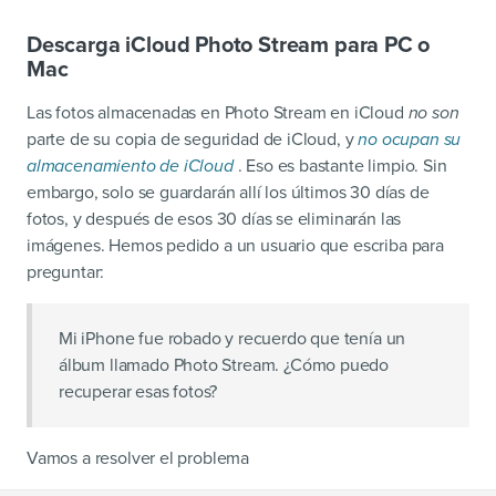
Descarga iCloud Photo Stream para PC o
Mac
Las fotos almacenadas en Photo Stream en iCloud
no son
parte de su copia de seguridad de iCloud, y
no ocupan su
almacenamiento de iCloud
. Eso es bastante limpio. Sin
embargo, solo se guardarán allí los últimos 30 días de
fotos, y después de esos 30 días se eliminarán las
imágenes. Hemos pedido a un usuario que escriba para
preguntar:
Mi iPhone fue robado y recuerdo que tenía un
álbum llamado Photo Stream. ¿Cómo puedo
recuperar esas fotos?
Vamos a resolver el problema