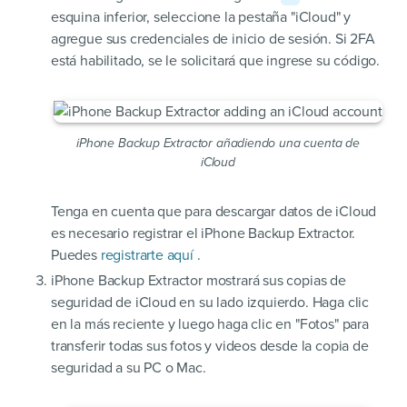
esquina inferior, seleccione la pestaña "iCloud" y
agregue sus credenciales de inicio de sesión. Si 2FA
está habilitado, se le solicitará que ingrese su código.
iPhone Backup Extractor añadiendo una cuenta de
iCloud
Tenga en cuenta que para descargar datos de iCloud
es necesario registrar el iPhone Backup Extractor.
Puedes
registrarte aquí
.
iPhone Backup Extractor mostrará sus copias de
seguridad de iCloud en su lado izquierdo. Haga clic
en la más reciente y luego haga clic en "Fotos" para
transferir todas sus fotos y videos desde la copia de
seguridad a su PC o Mac.