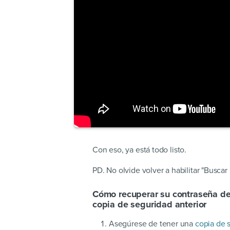
Con eso, ya está todo listo.
PD. No olvide volver a habilitar "Buscar
Cómo recuperar su contraseña de
copia de seguridad anterior
Asegúrese de tener una
copia de 