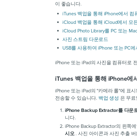
이 좋습니다.
iTunes 백업을 통해 iPhone에서
iCloud 백업을 통해 iCloud에
iCloud Photo Library를 PC 
사진 스트림 다운로드
USB를 사용하여 iPhone 또는 PC
iPhone 또는 iPad의 사진을 컴퓨터
iTunes 백업을 통해 iPhon
iPhone 또는 iPad의 "카메라 롤"에 
전송할 수 있습니다.
백업 생성
은 무료
iPhone Backup Extractor
니다.
iPhone Backup Extractor의 왼
시오
. 사진 아이콘과 사진 추출 