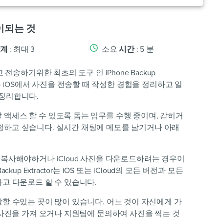
이되는 것
계
: 최대 3
소요
시간
: 5 분
 전송하기위한 최초의 도구 인 iPhone Backup
 iOS에서 사진을 전송할 때 작성한 경험을 정리하고 일
 정리합니다.
 액세스 할 수 있도록 돕는 임무를 수행 중이며, 갇히거
청하고 싶습니다. 실시간 채팅에 메모를 남기거나 아래
와 복사해야하거나 iCloud 사진을 다운로드하려는 경우이
kup Extractor는 iOS 또는 iCloud의 모든 버전과 모든
 전송하고 다운로드 할 수 있습니다.
진을 저장할 수있는 곳이 많이 있습니다. 어느 것이 자신에게 가
서 사진을 가져 오거나 지원팀에 문의하여 사진을 찍는 것