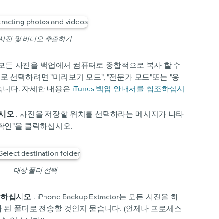
사진 및 비디오 추출하기
e의 모든 사진을 백업에서 컴퓨터로 종합적으로 복사 할 수
 선택하려면 "미리보기 모드", "전문가 모드"또는 "응
습니다. 자세한 내용은
iTunes 백업 안내서를 참조하십시
십시오
. 사진을 저장할 위치를 선택하라는 메시지가 나타
확인"을 클릭하십시오.
대상 폴더 선택
택하십시오
. iPhone Backup Extractor는 모든 사진을 하
 된 폴더로 전송할 것인지 묻습니다. (언제나 프로세스