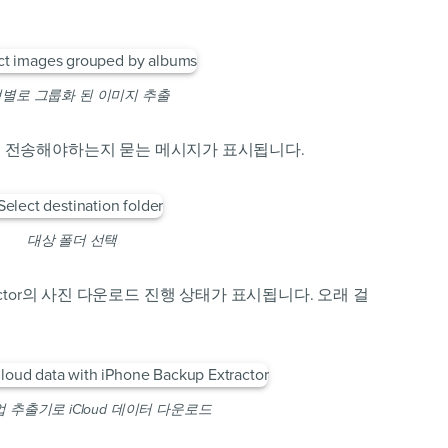
별로 그룹화 된 이미지 추출
을 전송해야하는지 묻는 메시지가 표시됩니다.
대상 폴더 선택
xtractor의 사진 다운로드 진행 상태가 표시됩니다. 오래 걸
백업 추출기로 iCloud 데이터 다운로드