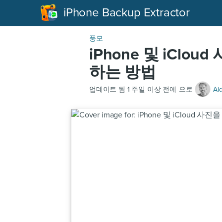
iPhone Backup Extractor
풍모
iPhone 및 iCl
하는 방법
업데이트 됨
1 주일 이상 전에
으로
Aid