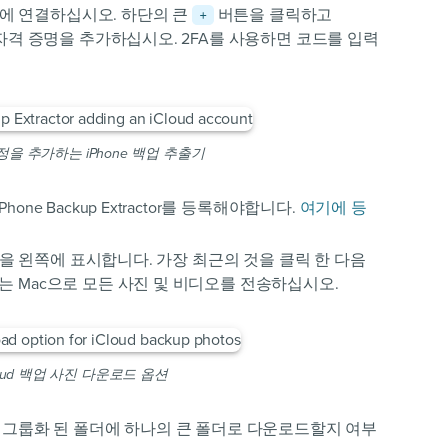
 계정에 연결하십시오. 하단의 큰
버튼을 클릭하고
+
인 자격 증명을 추가하십시오. 2FA를 사용하면 코드를 입력
 계정을 추가하는 iPhone 백업 추출기
one Backup Extractor를 등록해야합니다.
여기에 등
 백업을 왼쪽에 표시합니다. 가장 최근의 것을 클릭 한 다음
또는 Mac으로 모든 사진 및 비디오를 전송하십시오.
loud 백업 사진 다운로드 옵션
별로 그룹화 된 폴더에 하나의 큰 폴더로 다운로드할지 여부