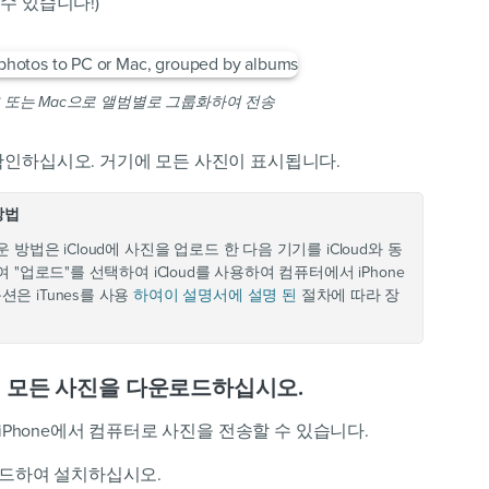
 수 있습니다!)
 PC 또는 Mac으로 앨범별로 그룹화하여 전송
확인하십시오. 거기에 모든 사진이 표시됩니다.
방법
 방법은 iCloud에 사진을 업로드 한 다음 기기를 iCloud와 동
여 "업로드"를 선택하여 iCloud를 사용하여 컴퓨터에서 iPhone
션은 iTunes를 사용
하여이 설명서에 설명 된
절차에 따라 장
d에서 모든 사진을 다운로드하십시오.
iPhone에서 컴퓨터로 사진을 전송할 수 있습니다.
드하여 설치하십시오.