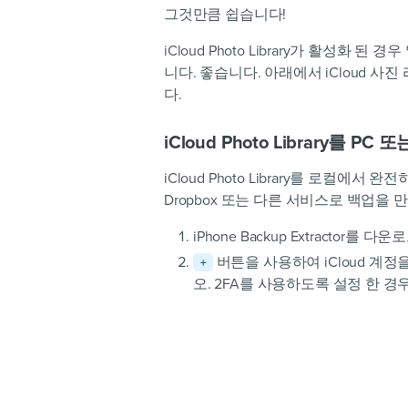
그것만큼 쉽습니다!
iCloud Photo Library가 활성화
니다. 좋습니다. 아래에서 iCloud
다.
iCloud Photo Library를 
iCloud Photo Library를 로컬
Dropbox 또는 다른 서비스로 백업을
iPhone Backup Extractor
버튼을 사용하여 iCloud 계정
+
오. 2FA를 사용하도록 설정 한 