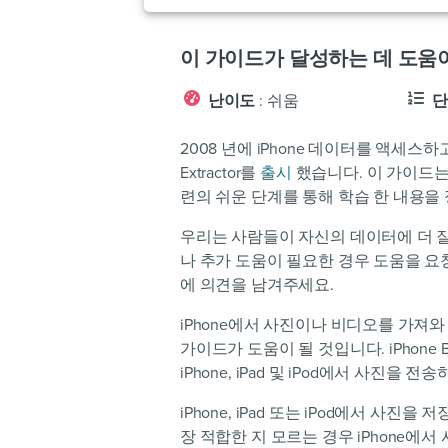
이 가이드가 달성하는 데 도움
난이도
: 쉬움
단
2008 년에 iPhone 데이터를 액세스하고
Extractor를
출시
했습니다. 이 가이드는
련의 쉬운 단계를 통해 학습 한 내용을
우리는 사람들이 자신의 데이터에 더 잘
나 추가 도움이 필요한 경우 도움을 요
에 의견을 남겨주세요.
iPhone에서 사진이나 비디오를 가져
가이드가 도움이 될 것입니다. iPhone Bac
iPhone, iPad 및 iPod에서 사진을
iPhone, iPad 또는 iPod에서 사
장 적합한 지 모르는 경우 iPhone에