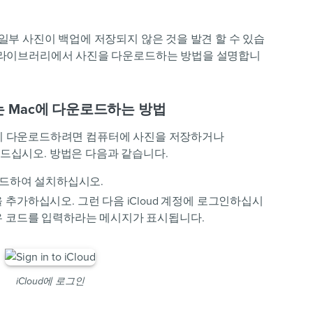
 된 경우 일부 사진이 백업에 저장되지 않은 것을 발견 할 수 있습
 사진 라이브러리에서 사진을 다운로드하는 방법을 설명합니
PC 또는 Mac에 다운로드하는 방법
에서 완전히 다운로드하려면 컴퓨터에 사진을 저장하거나
 만드십시오. 방법은 다음과 같습니다.
를 다운로드하여 설치하십시오.
을 추가하십시오. 그런 다음 iCloud 계정에 로그인하십시
경우 코드를 입력하라는 메시지가 표시됩니다.
iCloud에 로그인