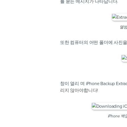
를 묻는 메시지가 나타납니다.
앨범
또한 컴퓨터의 어떤 폴더에 사진
창이 열리 며 iPhone Backup E
리지 않아야합니다!
iPhone 