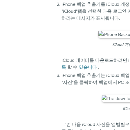
iPhone 백업 추출기를 iCloud
"iCloud"탭을 선택한 다음 로그
하라는 메시지가 표시됩니다.
iCloud
iCloud 데이터를 다운로드하려면 iPh
록
할 수
있습니다
.
iPhone 백업 추출기는 iCloud
"사진"을 클릭하여 백업에서 PC 
iC
그런 다음 iCloud 사진을 앨범