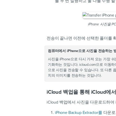
를 두 번 실행하고 둘 다를 수행 할
iPhone 사진을
전송이 끝나면 이전에 선택한 폴더를 
컴퓨터에서 iPhone으로 사진을 전송하는 
사진을 iPhone으로 다시 가져 오는 가장 쉬운
기화하는 것입니다. icloud.com으로 이동하
으로 사진을 전송할 수 있습니다. 또 다른 옵
치의 이미지를 전송하는 것입니다.
iCloud 백업을 통해 iClou
iCloud 백업에서 사진을 다운로드하여 
iPhone Backup Extractor를
다운로