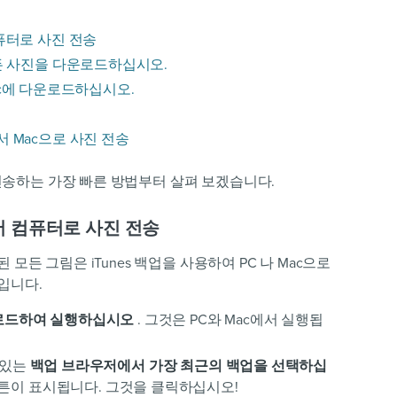
 컴퓨터로 사진 전송
서 모든 사진을 다운로드하십시오.
또는 Mac에 다운로드하십시오.
에서 Mac으로 사진 전송
로 전송하는 가장 빠른 방법부터 살펴 보겠습니다.
e에서 컴퓨터로 사진 전송
표시된 모든 그림은 iTunes 백업을 사용하여 PC 나 Mac으로
입니다.
를 다운로드하여 실행하십시오
. 그것은 PC와 Mac에서 실행됩
쪽에있는
백업 브라우저에서 가장 최근의 백업을 선택하십
버튼이 표시됩니다. 그것을 클릭하십시오!