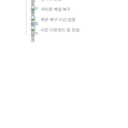
아이폰 백업 복구
화면 복구 시간 암호
사진 다운로드 및 전송