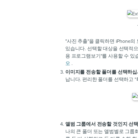
"사진 추출"을 클릭하면 iPhon
있습니다. 선택할 대상을 선택적으로
용 프로그램보기"를 사용할 수 있
오
.
이미지를 전송할 폴더를 선택하
납니다. 편리한 폴더를 선택하고 "
앨범 그룹에서 전송할 것인지 선
나의 큰 폴더 또는 앨범별로 그룹화