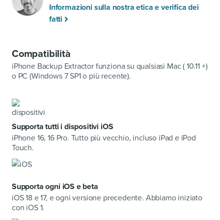
Informazioni sulla nostra etica e verifica dei
fatti
Compatibilità
iPhone Backup Extractor funziona su qualsiasi Mac ( 10.11 +)
o PC (Windows 7 SP1 o più recente).
Supporta tutti i dispositivi iOS
iPhone 16, 16 Pro. Tutto più vecchio, incluso iPad e iPod
Touch.
Supporta ogni iOS e beta
iOS 18 e 17, e ogni versione precedente. Abbiamo iniziato
con iOS 1.