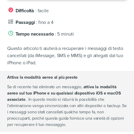
Difficoltà
: facile
Passaggi
: fino a 4
Tempo necessario
: 5 minuti
Questo articolo ti aiuterà a recuperare i messaggi di testo
cancellati (da iMessage, SMS e MMS) e gli allegati dal tuo
iPhone o iPad.
Attiva la modalità aereo al più presto
Se di recente hai eliminato un messaggio,
attiva la modalità
aereo sul tuo iPhone e su qualsiasi dispositivo iOS e macOS
associato
. In questo modo si ridurrà la possibilità che
l'eliminazione venga sincronizzata con altri dispositivi o backup. Se
i messaggi sono stati cancellati qualche tempo fa, non
preoccuparti, poiché questa guida fornisce una varietà di opzioni
per recuperare il tuo messaggio.