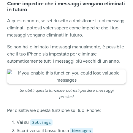
Come impedire che i messaggi vengano eliminati
in futuro
A questo punto, se sei riuscito a ripristinare i tuoi messaggi
eliminati, potresti voler sapere come impedire che i tuoi
messaggi vengano eliminati in futuro.
Se non hai eliminato i messaggi manualmente, è possibile
che il tuo iPhone sia impostato per eliminare
automaticamente tutti i messaggi più vecchi di un anno.
Se abiliti questa funzione potresti perdere messaggi
preziosi
Per disattivare questa funzione sul tuo iPhone:
Vai su
Settings
Scorri verso il basso fino a
Messages