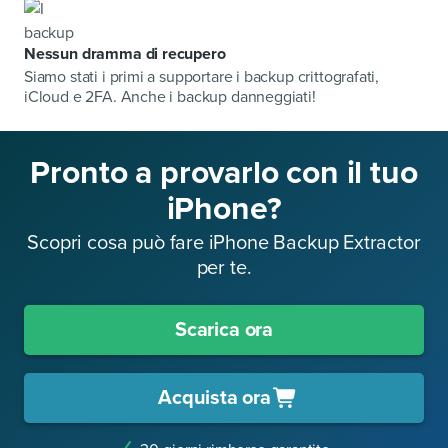
Nessun dramma di recupero
Siamo stati i primi a supportare i backup crittografati,
iCloud e 2FA. Anche i backup danneggiati!
Pronto a provarlo con il tuo
iPhone?
Scopri cosa può fare iPhone Backup Extractor
per te.
Scarica ora
Acquista ora