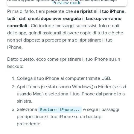
Prima di farlo, tieni presente che
se ripristini il tuo iPhone,
tutti i dati creati dopo aver eseguito il backup verranno
cancellati
. Ciò include messaggi successivi, foto e dati
delle app, quindi assicurati di avere copie di tutto ciò che
non sei disposto a perdere prima di ripristinare il tuo
iPhone.
Detto questo, ecco come ripristinare il tuo iPhone su un
backup:
Collega il tuo iPhone al computer tramite USB.
Apri iTunes (se stai usando Windows,) o Finder (se stai
usando Mac,) e seleziona il tuo iPhone dal pannello a
sinistra.
Seleziona
e segui i passaggi
Restore iPhone...
per ripristinare il tuo iPhone su un backup
precedente.