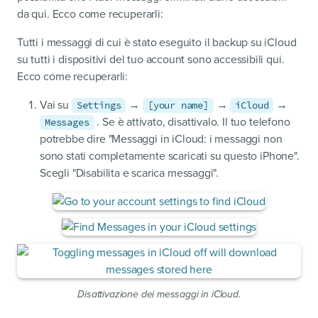
da qui. Ecco come recuperarli:
Tutti i messaggi di cui è stato eseguito il backup su iCloud
su tutti i dispositivi del tuo account sono accessibili qui.
Ecco come recuperarli:
Vai su
→
→
→
Settings
[your name]
iCloud
. Se è attivato, disattivalo. Il tuo telefono
Messages
potrebbe dire "Messaggi in iCloud: i messaggi non
sono stati completamente scaricati su questo iPhone".
Scegli "Disabilita e scarica messaggi".
Disattivazione dei messaggi in iCloud.