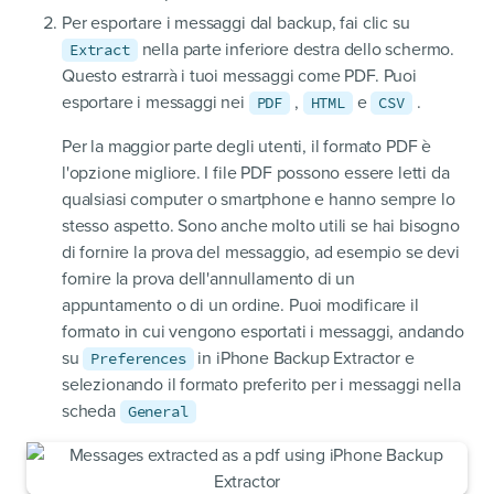
Per esportare i messaggi dal backup, fai clic su
nella parte inferiore destra dello schermo.
Extract
Questo estrarrà i tuoi messaggi come PDF. Puoi
esportare i messaggi nei
,
e
.
PDF
HTML
CSV
Per la maggior parte degli utenti, il formato PDF è
l'opzione migliore. I file PDF possono essere letti da
qualsiasi computer o smartphone e hanno sempre lo
stesso aspetto. Sono anche molto utili se hai bisogno
di fornire la prova del messaggio, ad esempio se devi
fornire la prova dell'annullamento di un
appuntamento o di un ordine. Puoi modificare il
formato in cui vengono esportati i messaggi, andando
su
in iPhone Backup Extractor e
Preferences
selezionando il formato preferito per i messaggi nella
scheda
General