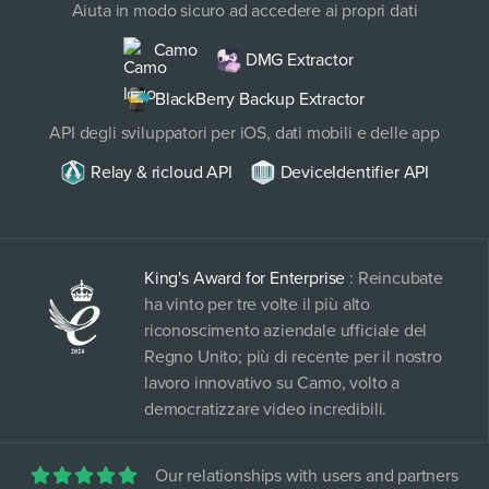
Aiuta in modo sicuro ad accedere ai propri dati
Camo
DMG Extractor
BlackBerry Backup Extractor
API degli sviluppatori per iOS, dati mobili e delle app
Relay & ricloud API
DeviceIdentifier API
King's Award for Enterprise
: Reincubate
ha vinto per tre volte il più alto
riconoscimento aziendale ufficiale del
Regno Unito; più di recente per il nostro
lavoro innovativo su Camo, volto a
democratizzare video incredibili.
Our relationships with users and partners