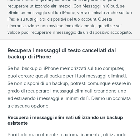
recuperare utilizzando altri metodi. Con Messaggi in iCloud, se
elimini un messaggio sul tuo iPhone, verrà eliminato anche sul tuo
iPad e su tutti gli altri dispositivi del tuo account. Questa
sincronizzazione non avviene immediatamente, quindi se sei
veloce puoi recuperare il messaggio da un dispositivo accoppiato.
Recupera i messaggi di testo cancellati dai
backup di iPhone
Se hai backup di iPhone memorizzati sul tuo computer,
puoi cercare questi backup per i tuoi messaggi eliminati.
Se non disponi di un backup, potresti comunque essere in
grado di recuperare i messaggi eliminati creandone uno
ed estraendo i messaggi eliminati da lì. Diamo un'occhiata
a ciascuna opzione.
Recupera i messaggi eliminati utilizzando un backup
esistente
Puoi farlo manualmente o automaticamente, utilizzando