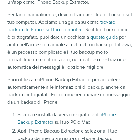
un'app come iPhone Backup Extractor.
Per farlo manualmente, devi individuare i file di backup sul
tuo computer. Abbiamo una guida su come
trovare i
backup di iPhone sul tuo computer
. Se il tuo backup non
è crittografato, puoi dare un'occhiata a
questa guida
per
aiuto nell'accesso manuale ai dati dal tuo backup. Tuttavia,
è un processo complicato e il tuo backup molto
probabilmente è crittografato, nel qual caso l'estrazione
automatica dei messaggi è l'opzione migliore.
Puoi utilizzare iPhone Backup Extractor per accedere
automaticamente alle informazioni di backup, anche da
backup crittografati. Ecco come recuperare un messaggio
da un backup di iPhone:
Scarica e installa la versione gratuita di
iPhone
Backup Extractor
sul tuo PC o Mac.
Apri iPhone Backup Extractor e seleziona il tuo
backup dal menu a sinistra di iPhone Backup