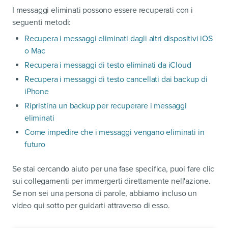
I messaggi eliminati possono essere recuperati con i
seguenti metodi:
Recupera i messaggi eliminati dagli altri dispositivi iOS
o Mac
Recupera i messaggi di testo eliminati da iCloud
Recupera i messaggi di testo cancellati dai backup di
iPhone
Ripristina un backup per recuperare i messaggi
eliminati
Come impedire che i messaggi vengano eliminati in
futuro
Se stai cercando aiuto per una fase specifica, puoi fare clic
sui collegamenti per immergerti direttamente nell'azione.
Se non sei una persona di parole, abbiamo incluso un
video qui sotto per guidarti attraverso di esso.