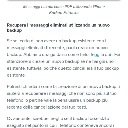
Messaggi estratti come PDF utilizzando iPhone
Backup Extractor
Recupera i messaggi eliminati utilizzando un nuovo
backup
Se sei certo di non avere un backup esistente con i
messaggi eliminati di recente, puoi creare un nuovo
backup. Abbiamo una guida su come farlo,
leggila qui
. Fai
attenzione a creare un nuovo backup se ne hai già uno
esistente, tuttavia, poiché questo cancellerà il tuo backup
esistente.
Potresti chiederti come la creazione di un nuovo backup ti
aiuterà a recuperare i messaggi che non sono più sul tuo
telefono, o perché vale la pena usare un backup più
recente della cancellazione dei tuoi testi.
Ovviamente, sarebbe meglio se il backup fosse stato
eseguito nel punto in cui il telefono conteneva ancora i