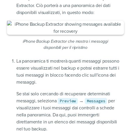
Extractor. Ciò porterà a una panoramica dei dati
disponibili visualizzati, in questo modo:
iPhone Backup Extractor che mostra i messaggi
disponibili per il ripristino
La panoramica ti mostrerà quanti messaggi possono
essere visualizzati nel backup e potrai estrarre tutti i
tuoi messaggi in blocco facendo clic sull'icona dei
messaggi.
Se stai solo cercando di recuperare determinati
messaggi, seleziona
→
per
Preview
Messages
visualizzare i tuoi messaggi dai controlli a schede
nella panoramica. Da qui, puoi immergerti
direttamente in un elenco dei messaggi disponibili
nel tuo backup.