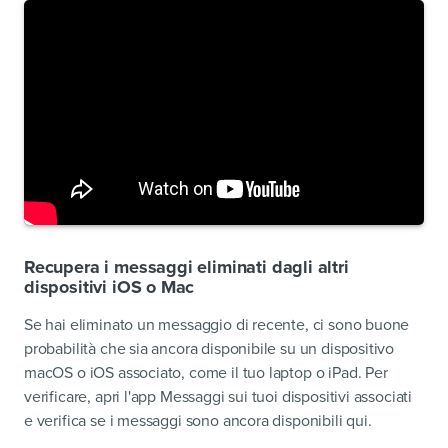
Recupera i messaggi eliminati dagli altri
dispositivi iOS o Mac
Se hai eliminato un messaggio di recente, ci sono buone
probabilità che sia ancora disponibile su un dispositivo
macOS o iOS associato, come il tuo laptop o iPad. Per
verificare, apri l'app Messaggi sui tuoi dispositivi associati
e verifica se i messaggi sono ancora disponibili qui.