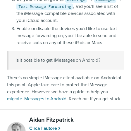
, and you'll see a list of
Text Message Forwarding
the iMessage-compatible devices associated with
your iCloud account.
Enable or disable the devices you'd like to use text
message forwarding on; you'll be able to send and
receive texts on any of these iPads or Macs
Is it possible to get iMessages on Android?
There's no simple iMessage client available on Android at
this point; Apple take care to protect the iMessage
experience. However, we have a guide to help you
migrate iMessages to Android
. Reach out if you get stuck!
Aidan Fitzpatrick
Circa l'autore