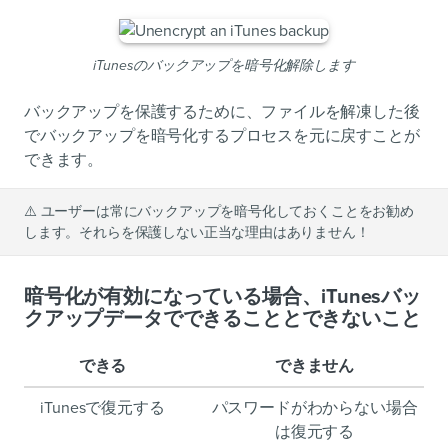
iTunesのバックアップを暗号化解除します
バックアップを保護するために、ファイルを解凍した後
でバックアップを暗号化するプロセスを元に戻すことが
できます。
⚠️
ユーザーは常にバックアップを暗号化しておくことをお勧め
します。それらを保護しない正当な理由はありません！
暗号化が有効になっている場合、iTunesバッ
クアップデータでできることとできないこと
できる
できません
iTunesで復元する
パスワードがわからない場合
は復元する