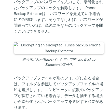
バックアップのパスワードを入力して、暗号化され
たバックアップのロックを解除します。 iPhone
Backup Extractorは、パスワードを覚えている場合
にのみ機能します。そうでなければ、パスワードが
間違っていれば、単純にあなたのバックアップを開
くことはできません。
暗号化されたiTunesバックアップiPhone Backup
Extractorの復号化
バックアップファイルが別のフォルダにある場合
は、フォルダを参照してバックアップファイルの場
所を選択します。コンピュータに複数のバックアッ
プが保存されている場合は、データを抽出する場所
から暗号化されたバックアップを選択する必要があ
ります。