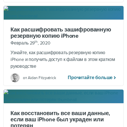
Как расшифровать зашифрованную
резервную копию iPhone
th
Февраль 29
, 2020
Узнайте, как расшифровать резервную копию
iPhone и получить доступ к файлам в этом кратком
руководстве
Прочитайте больше
от Aidan Fitzpatrick
Как восстановить все ваши данные,
если ваш iPhone был украден или
потерян