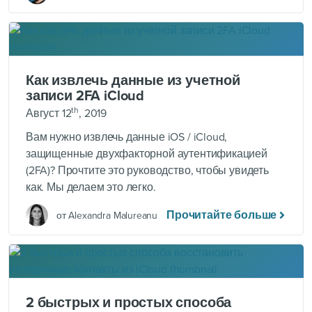
Как извлечь данные из учетной
записи 2FA iCloud
th
Август 12
, 2019
Вам нужно извлечь данные iOS / iCloud,
защищенные двухфакторной аутентификацией
(2FA)? Прочтите это руководство, чтобы увидеть
как. Мы делаем это легко.
Прочитайте больше
от Alexandra Malureanu
2 быстрых и простых способа