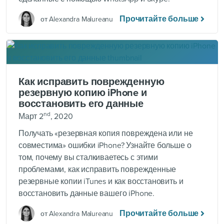
Прочитайте больше
от Alexandra Malureanu
Как исправить поврежденную
резервную копию iPhone и
восстановить его данные
nd
Март 2
, 2020
Получать «резервная копия повреждена или не
совместима» ошибки iPhone? Узнайте больше о
том, почему вы сталкиваетесь с этими
проблемами, как исправить поврежденные
резервные копии iTunes и как восстановить и
восстановить данные вашего iPhone.
Прочитайте больше
от Alexandra Malureanu