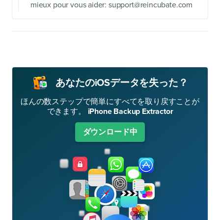
mieux pour vous aider:
support@reincubate.com
あなたのiOSデータを失った？
ほんの数ステップで簡単にすべてを取り戻すことが
できます。
iPhone Backup Extractor
ダウンロード中