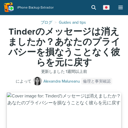
iPhone Backup Extractor
ブログ
Guides and tips
Tinderのメッセージは消え
ましたか？あなたのプライ
バシーを損なうことなく彼
らを元に戻す
更新しました
1週間以上前
倫理と事実確認
によって
Alexandra Malureanu