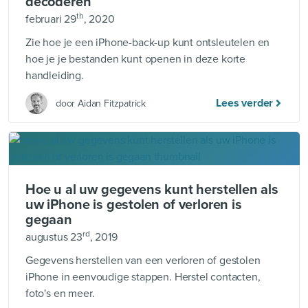
decoderen
th
februari 29
, 2020
Zie hoe je een iPhone-back-up kunt ontsleutelen en
hoe je je bestanden kunt openen in deze korte
handleiding.
Lees verder
door Aidan Fitzpatrick
Hoe u al uw gegevens kunt herstellen als
uw iPhone is gestolen of verloren is
gegaan
rd
augustus 23
, 2019
Gegevens herstellen van een verloren of gestolen
iPhone in eenvoudige stappen. Herstel contacten,
foto's en meer.