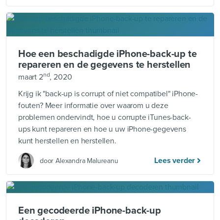
Hoe een beschadigde iPhone-back-up te
repareren en de gegevens te herstellen
nd
maart 2
, 2020
Krijg ik "back-up is corrupt of niet compatibel" iPhone-
fouten? Meer informatie over waarom u deze
problemen ondervindt, hoe u corrupte iTunes-back-
ups kunt repareren en hoe u uw iPhone-gegevens
kunt herstellen en herstellen.
Lees verder
door Alexandra Malureanu
Een gecodeerde iPhone-back-up