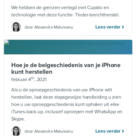
We hebben de grenzen verlegd met Cupido en
technologie met deze functie: Tinder-berichtherstel.
Lees verder
door Alexandra Malureanu
Hoe je de belgeschiedenis van je iPhone
kunt herstellen
th
februari 4
, 2021
Als u de oproepgeschiedenis van uw iPhone wilt
herstellen, laat deze stapsgewijze handleiding u zien
hoe u uw oproepgeschiedenis kunt ophalen uit elke
iTunes-back-up, inclusief oproepen met WhatsApp en
Skype.
Lees verder
door Alexandra Malureanu